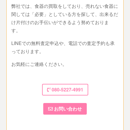
弊社では、食器の買取をしており、売れない食器に
関しては「必要」としている方を探して、出来るだ
け片付けのお手伝いができるよう努めておりま
す。
LINEでの無料査定申込や、電話での査定予約も承
っております。
お気軽にご連絡ください。
080-5227-4991
お問い合わせ