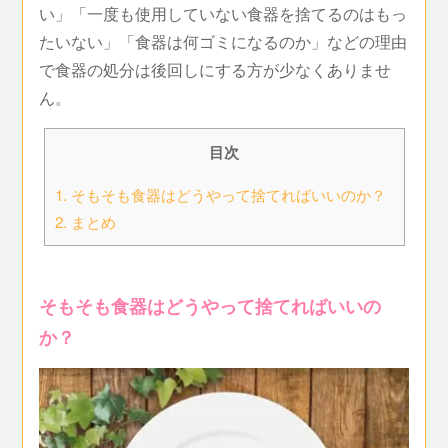
い」「一度も使用していない食器を捨てるのはもっ
たいない」「食器は何ゴミになるのか」などの理由
で食器の処分は後回しにする方が少なくありませ
ん。
目次
1.
そもそも食器はどうやって捨てればいいのか？
2.
まとめ
そもそも食器はどうやって捨てればいいの
か？