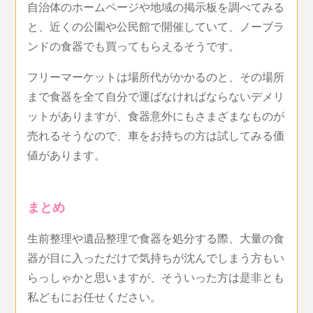
自治体のホームページや地域の掲示板を調べてみる
と、近くの公園や公民館で開催していて、ノーブラ
ンドの食器でも買ってもらえるそうです。
フリーマーケットは場所代がかかるのと、その場所
まで食器を全て自分で運ばなければならないデメリ
ットがありますが、食器意外にもさまざまなものが
売れるそうなので、車をお持ちの方は試してみる価
値があります。
まとめ
生前整理や遺品整理で食器を処分する際、大量の食
器が目に入っただけで気持ちが沈んでしまう方もい
らっしゃかと思いますが、そういった方は是非とも
私どもにお任せください。