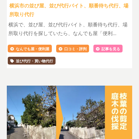
横浜市の並び屋、並び代行バイト、順番待ち代行、場
所取り代行
横浜で、並び屋、並び代行バイト、順番待ち代行、場
所取り代行を探していたら、なんでも屋「便利...
なんでも屋・便利屋
口コミ・評判
記事を見る
並び代行・買い物代行