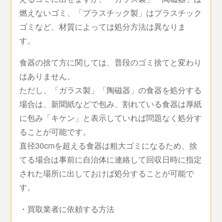
燃えないゴミ、「プラスチック製」はプラスチック
ゴミなど、材質によっては処分方法は異なりま
す。
食器の捨て方に関しては、普段のゴミ捨てと変わり
はありません。
ただし、「ガラス製」「陶磁器」の食器を処分する
場合は、新聞紙などで包み、割れている食器は厚紙
に包み「キケン」と表示していれば問題なく処分す
ることが可能です。
直径30cmを超える食器は粗大ゴミになるため、捨
てる場合は事前に自治体に連絡して回収日時に指定
された場所に出しておけば処分することが可能で
す。
・買取業者に依頼する方法