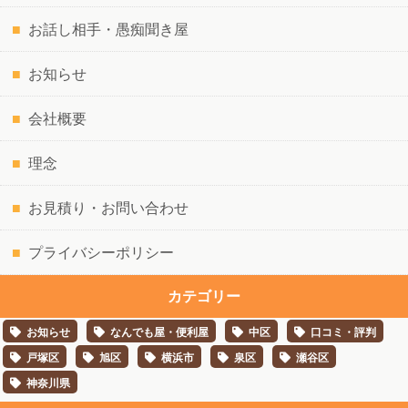
お話し相手・愚痴聞き屋
お知らせ
会社概要
理念
お見積り・お問い合わせ
プライバシーポリシー
カテゴリー
お知らせ
なんでも屋・便利屋
中区
口コミ・評判
戸塚区
旭区
横浜市
泉区
瀬谷区
神奈川県