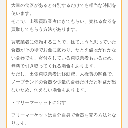
大量の食器があると分別するだけでも相当な時間を
使います。
そこで、出張買取業者にきてもらい、売れる食器を
買取してもらう方法があります。
買取業者に依頼することで、捨てようと思っていた
食器がその場でお金に変わり、たとえ値段が付かな
い食器でも、寄付をしている買取業者もいるため、
無料で引き取ってくれる場合もあります。
ただし、出張買取業者は移動費、人権費の関係で、
ノーブランドの食器や少量の食器だけだと利益が出
ないため、伺えない場合もあります。
・フリーマーケットに出す
フリーマーケットは自分自身で食器を売る方法とな
ります。