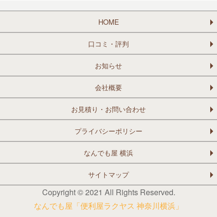
HOME
口コミ・評判
お知らせ
会社概要
お見積り・お問い合わせ
プライバシーポリシー
なんでも屋 横浜
サイトマップ
Copyright © 2021 All Rights Reserved.
なんでも屋「便利屋ラクヤス 神奈川横浜」