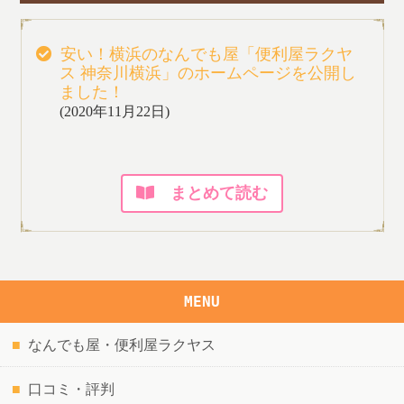
安い！横浜のなんでも屋「便利屋ラクヤ
ス 神奈川横浜」のホームページを公開し
ました！
(2020年11月22日)
まとめて読む
MENU
なんでも屋・便利屋ラクヤス
口コミ・評判