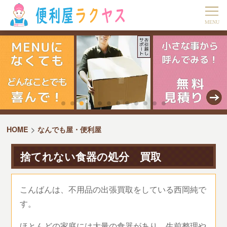
HOME
なんでも屋・便利屋
捨てれない食器の処分 買取
こんばんは、不用品の出張買取をしている西岡純で
す。
ほとんどの家庭には大量の食器があり、生前整理や