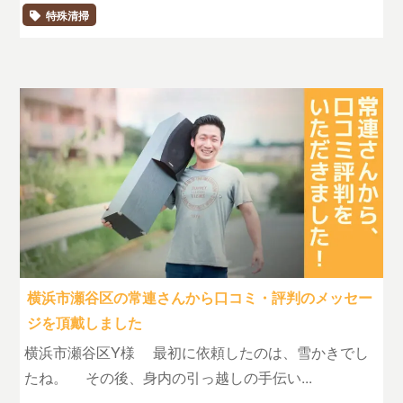
特殊清掃
横浜市瀬谷区の常連さんから口コミ・評判のメッセー
ジを頂戴しました
横浜市瀬谷区Y様 最初に依頼したのは、雪かきでし
たね。 その後、身内の引っ越しの手伝い...