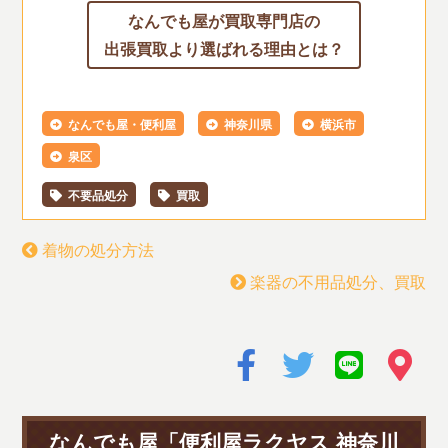
なんでも屋が買取専門店の
出張買取より選ばれる理由とは？
なんでも屋・便利屋
神奈川県
横浜市
泉区
不要品処分
買取
着物の処分方法
楽器の不用品処分、買取
なんでも屋「便利屋ラクヤス 神奈川