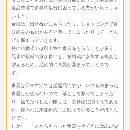
遺品整理で食器の処分に困っている方がいらっしゃ
います。
食器は、出産祝いにもらったり、ショッピングで自
分好みのものがあると買ってしまったりして、どん
どん溜まっていきます。
特に結婚式では引出物で食器をもらうことが多く、
兄弟や親戚の方が多いと、結婚式に参加する機会も
増えるため、必然的に食器が溜まっていくので
す。
食器は日常生活では必需品ですが、いつも決まった
食器しか使わないので、落として割ってしまった
り、捨てたりしない限りは、食器棚に閉まってある
か、押入れに未開封のまま眠っていることがほとん
どです。
しかし、「人からもらった食器を捨てるのは忍びな