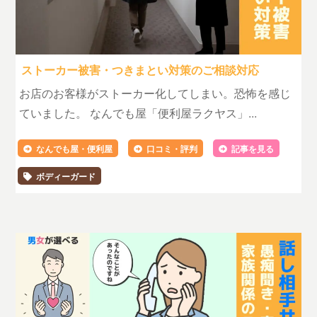
ストーカー被害・つきまとい対策のご相談対応
お店のお客様がストーカー化してしまい。恐怖を感じ
ていました。 なんでも屋「便利屋ラクヤス」...
なんでも屋・便利屋
口コミ・評判
記事を見る
ボディーガード