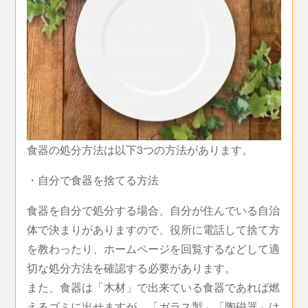
食器の処分方法は以下3つの方法があります。
・自分で食器を捨てる方法
食器を自分で処分する場合、自分が住んでいる自治
体で決まりがありますので、役所に電話して捨て方
を教わったり、ホームページを回覧するなどして適
切な処分方法を確認する必要があります。
また、食器は「木材」で出来ている食器であれば燃
えるゴミに出せますが、「ガラス製」「陶磁器」は