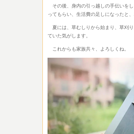
その後、身内の引っ越しの手伝いをし
ってもらい、生活費の足しになったと、
夏には、草むしりから始まり、草刈り
ていた気がします。
これからも家族共々、よろしくね。