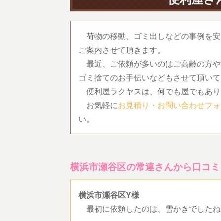
荷物の移動、ゴミ出しなどの事例を安
ご案内させて頂きます。
最近、ご依頼が多いのはご高齢の方や
ゴミ捨てのお手伝いなどもさせて頂いて
便利屋ラクヤスは、何でも屋でもあり
お気軽に
お見積り・お問い合わせフォ
い。
横浜市瀬谷区の常連さんから口コミ
横浜市瀬谷区Y様
最初に依頼したのは、雪かきでしたね