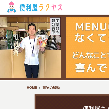
HOME
荷物の移動
便利屋さ