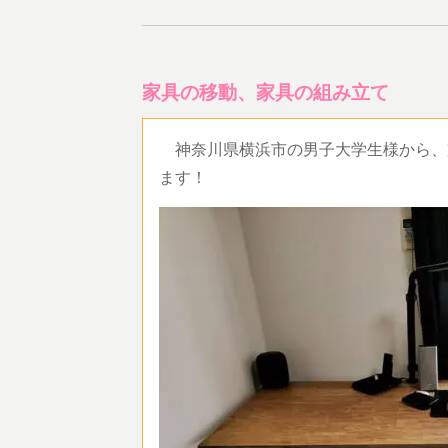
家具の移動、家具の組み立て
神奈川県横浜市の男子大学生様から、
ます！