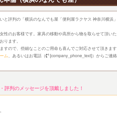
いと評判の「横浜のなんでも屋「便利屋ラクヤス 神奈川横浜
女性のお客様です。家具の移動や高所から物を取らせて頂いた
おります。
ますので、些細なことのご用命も喜んでご対応させて頂きます
ーム
、あるいはお電話（
[company_phone_text]
）からご連絡
・評判のメッセージを頂戴しました！
。