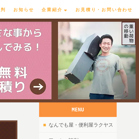
評判
お知らせ
企業紹介
お見積り・お問い合わせ
MENU
なんでも屋・便利屋ラクヤス