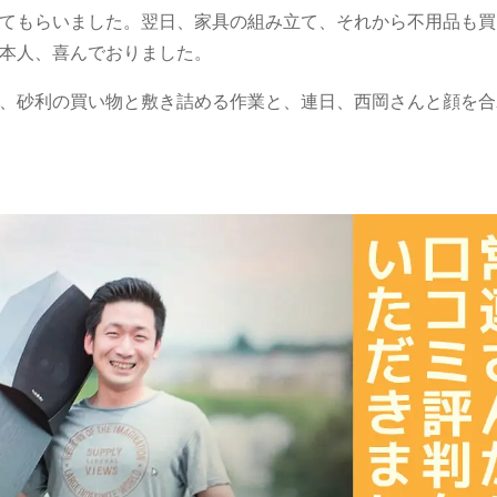
てもらいました。翌日、家具の組み立て、それから不用品も買
本人、喜んでおりました。
、砂利の買い物と敷き詰める作業と、連日、西岡さんと顔を合