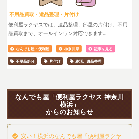
不用品買取・遺品整理・片付け
便利屋ラクヤスでは、遺品整理、部屋の片付け、不用
品買取まで、オールインワン対応できます...
なんでも屋・便利屋
神奈川県
記事を見る
不要品処分
片付け
終活、遺品整理
なんでも屋「便利屋ラクヤス 神奈川
横浜」
からのお知らせ
安い！横浜のなんでも屋「便利屋ラクヤ