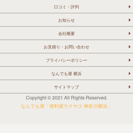
口コミ・評判
お知らせ
会社概要
お見積り・お問い合わせ
プライバシーポリシー
なんでも屋 横浜
サイトマップ
Copyright © 2021 All Rights Reserved.
なんでも屋「便利屋ラクヤス 神奈川横浜」