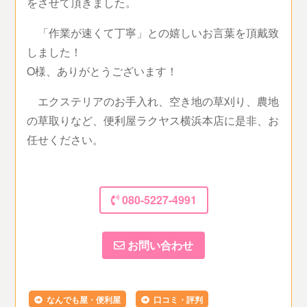
をさせて頂きました。
「作業が速くて丁寧」との嬉しいお言葉を頂戴致
しました！
O様、ありがとうございます！
エクステリアのお手入れ、空き地の草刈り、農地
の草取りなど、便利屋ラクヤス横浜本店に是非、お
任せください。
080-5227-4991
お問い合わせ
なんでも屋・便利屋
口コミ・評判