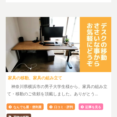
家具の移動、家具の組み立て
神奈川県横浜市の男子大学生様から、家具の組み立
て・移動のご依頼を頂戴しました。ありがとう...
なんでも屋・便利屋
口コミ・評判
記事を見る