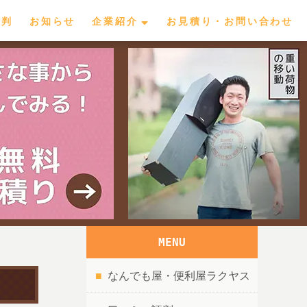
評判
お知らせ
企業紹介
お見積り・お問い合わせ
MENU
なんでも屋・便利屋ラクヤス