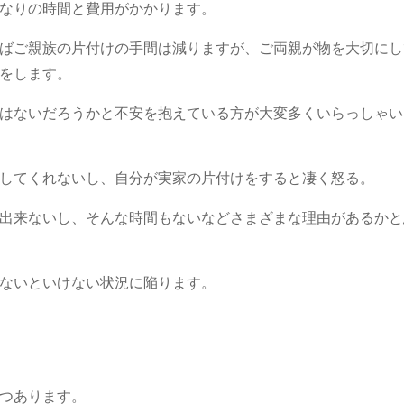
なりの時間と費用がかかります。
ばご親族の片付けの手間は減りますが、ご両親が物を大切にし
をします。
はないだろうかと不安を抱えている方が大変多くいらっしゃい
してくれないし、自分が実家の片付けをすると凄く怒る。
出来ないし、そんな時間もないなどさまざまな理由があるかと
ないといけない状況に陥ります。
つあります。