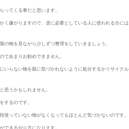
らってくる事だと思います。
かく嫌がりますので、逆に必要としている人に使われる分には
屋の物を見ながら少しずつ整理をしていきましょう。
のであまりお勧めできません。
にいらない物を親に気づかれないように処分するかリサイクル
と思うかもしれません。
をするのです。
段使っていない物がなくなってもほとんど気づかないのです。
ができるやり方になります。