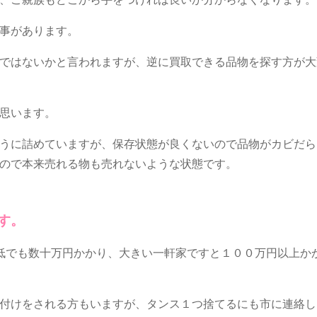
事があります。
ではないかと言われますが、逆に買取できる品物を探す方が大
思います。
うに詰めていますが、保存状態が良くないので品物がカビだら
ので本来売れる物も売れないような状態です。
す。
低でも数十万円かかり、大きい一軒家ですと１００万円以上か
付けをされる方もいますが、タンス１つ捨てるにも市に連絡し