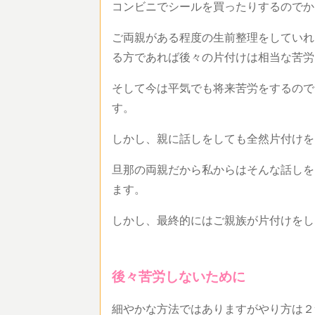
コンビニでシールを買ったりするのでか
ご両親がある程度の生前整理をしていれ
る方であれば後々の片付けは相当な苦労
そして今は平気でも将来苦労をするので
す。
しかし、親に話しをしても全然片付けを
旦那の両親だから私からはそんな話しを
ます。
しかし、最終的にはご親族が片付けをし
後々苦労しないために
細やかな方法ではありますがやり方は２