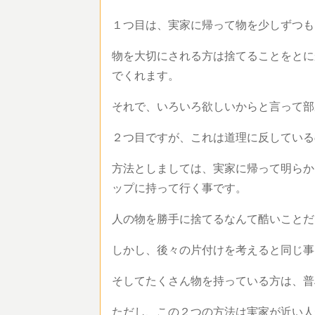
１つ目は、実家に帰って物を少しずつも
物を大切にされる方は捨てることをとに
でくれます。
それで、いろいろ欲しいからと言って部
２つ目ですが、これは道理に反している
方法としましては、実家に帰って明らか
ップに持って行く事です。
人の物を勝手に捨てるなんて酷いことだ
しかし、後々の片付けを考えると同じ事
そしてたくさん物を持っている方は、普
ただし、この２つの方法は実家が近い人