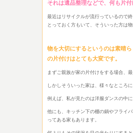
それは遺品整理などで、何も片付
最近はリサイクルが流行っているので終
とっておく方もいて、そういった方は物
物を大切にするというのは素晴ら
の片付けはとても大変です。
まずご親族が家の片付けをする場合、最
しかしそういった家は、様々なところに
例えば、私が見たのは洋服ダンスの中に
他にも、キッチン下の棚の鍋やフライパ
ってある家もあります。
何よりもその状況を目の当たりにすると