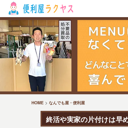
HOME
なんでも屋・便利屋
終活や実家の片付けは早