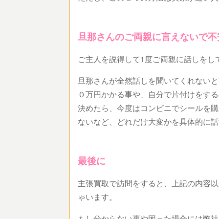
旦那さんのご両親に言えないで不
ご主人を説得して1度ご両親に話しをし
旦那さんが全然話しを聞いてくれないと
０万円かかる事や、自分で片付けをする
決めたら、今度はコンビニでシールを購
ないなど、どれだけ大変かを具体的に話
最後に
主張買取で訪問をすると、上記の内容以
ゃいます。
もし分からない事や困った場合には弊社