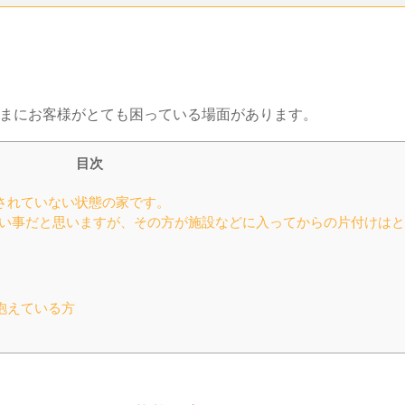
まにお客様がとても困っている場面があります。
目次
されていない状態の家です。
い事だと思いますが、その方が施設などに入ってからの片付けはと
抱えている方