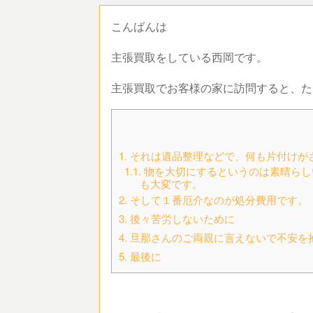
こんばんは
主張買取をしている西岡です。
主張買取でお客様の家に訪問すると、た
1.
それは遺品整理などで、何も片付けが
1.1.
物を大切にするというのは素晴らし
も大変です。
2.
そして１番厄介なのが処分費用です。
3.
後々苦労しないために
4.
旦那さんのご両親に言えないで不安を
5.
最後に