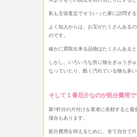
私も主張査定でそういった家に訪問する
よく知人からは、お宝がたくさんあるの
のです。
確かに買取出来る品物はたくさんあると
しかし、いろいろな所に物をぎゅうぎゅ
なっていたり、酷く汚れている物も多い
そして１番厄介なのが処分費用で
家1軒分の片付けを業者に依頼すると最
場合もあります。
処分費用を抑えるために、全て自分で片