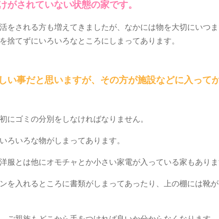
けがされていない状態の家です。
活をされる方も増えてきましたが、なかには物を大切にいつま
を捨てずにいろいろなところにしまってあります。
しい事だと思いますが、その方が施設などに入って
初にゴミの分別をしなければなりません。
いろいろな物がしまってあります。
洋服とは他にオモチャとか小さい家電が入っている家もありま
ンを入れるところに書類がしまってあったり、上の棚には靴が
、ご親族もどこから手をつければ良いか分からなくなります。