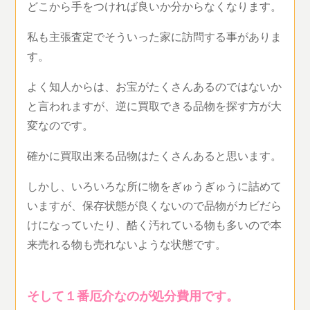
どこから手をつければ良いか分からなくなります。
私も主張査定でそういった家に訪問する事がありま
す。
よく知人からは、お宝がたくさんあるのではないか
と言われますが、逆に買取できる品物を探す方が大
変なのです。
確かに買取出来る品物はたくさんあると思います。
しかし、いろいろな所に物をぎゅうぎゅうに詰めて
いますが、保存状態が良くないので品物がカビだら
けになっていたり、酷く汚れている物も多いので本
来売れる物も売れないような状態です。
そして１番厄介なのが処分費用です。