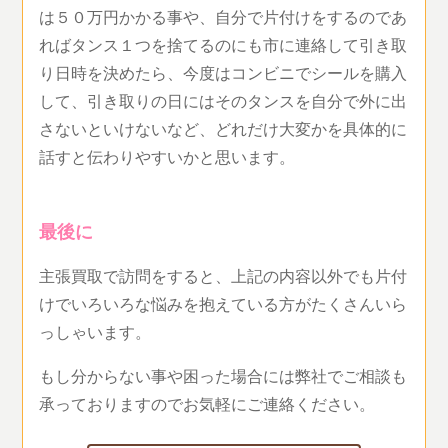
は５０万円かかる事や、自分で片付けをするのであ
ればタンス１つを捨てるのにも市に連絡して引き取
り日時を決めたら、今度はコンビニでシールを購入
して、引き取りの日にはそのタンスを自分で外に出
さないといけないなど、どれだけ大変かを具体的に
話すと伝わりやすいかと思います。
最後に
主張買取で訪問をすると、上記の内容以外でも片付
けでいろいろな悩みを抱えている方がたくさんいら
っしゃいます。
もし分からない事や困った場合には弊社でご相談も
承っておりますのでお気軽にご連絡ください。