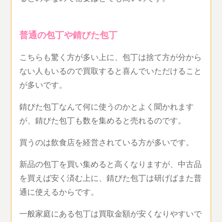
普通の包丁や錆びた包丁
こちらも驚く方が多い上に、包丁は捨て方が分から
ない人もいるので買取すると喜んでいただけること
が多いです。
錆びた包丁なんて何に使うのかとよく聞かれます
が、錆びた包丁も数を集めると売れるのです。
買うのは飲食店を経営されている方が多いです。
新品の包丁を買い集めると高くなりますが、中古品
を買えば安く済む上に、錆びた包丁は研げばまた普
通に使えるからです。
一般家庭にある包丁は買取金額が安くなりやすいで