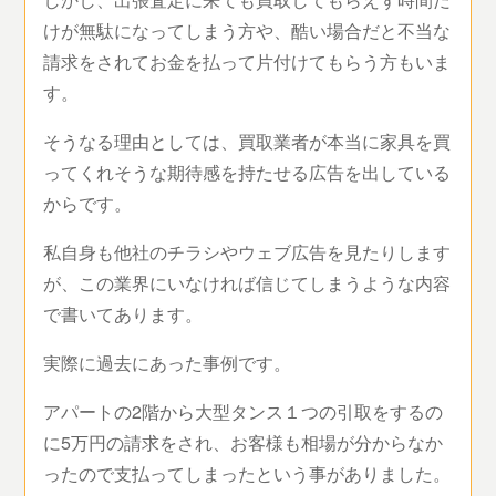
けが無駄になってしまう方や、酷い場合だと不当な
請求をされてお金を払って片付けてもらう方もいま
す。
そうなる理由としては、買取業者が本当に家具を買
ってくれそうな期待感を持たせる広告を出している
からです。
私自身も他社のチラシやウェブ広告を見たりします
が、この業界にいなければ信じてしまうような内容
で書いてあります。
実際に過去にあった事例です。
アパートの2階から大型タンス１つの引取をするの
に5万円の請求をされ、お客様も相場が分からなか
ったので支払ってしまったという事がありました。