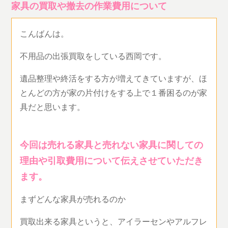
家具の買取や撤去の作業費用について
こんばんは。
不用品の出張買取をしている西岡です。
遺品整理や終活をする方が増えてきていますが、ほ
とんどの方が家の片付けをする上で１番困るのが家
具だと思います。
今回は売れる家具と売れない家具に関しての
理由や引取費用について伝えさせていただき
ます。
まずどんな家具が売れるのか
買取出来る家具というと、アイラーセンやアルフレ