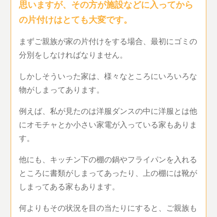
思いますが、その方が施設などに入ってから
の片付けはとても大変です。
まずご親族が家の片付けをする場合、最初にゴミの
分別をしなければなりません。
しかしそういった家は、様々なところにいろいろな
物がしまってあります。
例えば、私が見たのは洋服ダンスの中に洋服とは他
にオモチャとか小さい家電が入っている家もありま
す。
他にも、キッチン下の棚の鍋やフライパンを入れる
ところに書類がしまってあったり、上の棚には靴が
しまってある家もあります。
何よりもその状況を目の当たりにすると、ご親族も