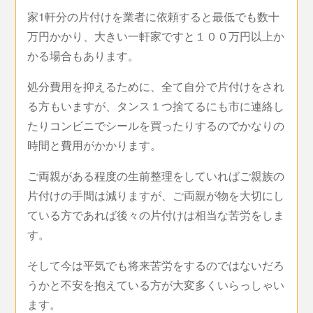
家1軒分の片付けを業者に依頼すると最低でも数十
万円かかり、大きい一軒家ですと１００万円以上か
かる場合もあります。
処分費用を抑えるために、全て自分で片付けをされ
る方もいますが、タンス１つ捨てるにも市に連絡し
たりコンビニでシールを買ったりするのでかなりの
時間と費用がかかります。
ご両親がある程度の生前整理をしていればご親族の
片付けの手間は減りますが、ご両親が物を大切にし
ている方であれば後々の片付けは相当な苦労をしま
す。
そして今は平気でも将来苦労をするのではないだろ
うかと不安を抱えている方が大変多くいらっしゃい
ます。