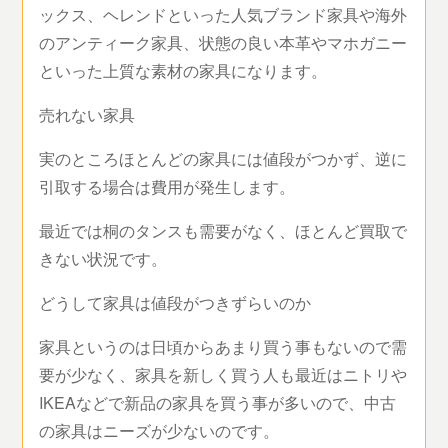
ックス、ヘレンドといった人気ブランド家具や海外
のアンティーク家具、状態の良い本革やマホガニー
といった上質な素材の家具になります。
売れない家具
実のところほとんどの家具には値段がつかず、逆に
引取する場合は費用が発生します。
最近では桐のタンスも需要がなく、ほとんど買取で
きない状況です。
どうして家具は値段がつきずらいのか
家具というのは日頃からあまり買う事もないので需
要が少なく、家具を新しく買う人も最近はニトリや
IKEAなどで新品の家具を買う事が多いので、中古
の家具はニーズが少ないのです。