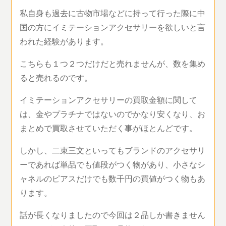
私自身も過去に古物市場などに持って行った際に中
国の方にイミテーションアクセサリーを欲しいと言
われた経験があります。
こちらも１つ２つだけだと売れませんが、数を集め
ると売れるのです。
イミテーションアクセサリーの買取金額に関して
は、金やプラチナではないのでかなり安くなり、お
まとめで買取させていただく事がほとんどです。
しかし、二束三文といってもブランドのアクセサリ
ーであれば単品でも値段がつく物があり、小さなシ
ャネルのピアスだけでも数千円の買値がつく物もあ
ります。
話が長くなりましたので今回は２品しか書きません