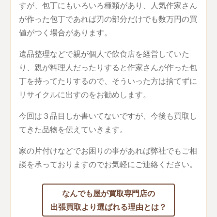
すが、包丁にもいろいろ種類があり、人気作家さん
が作った包丁であれば刃の部分だけでも数万円の買
値がつく場合があります。
遺品整理などで親が個人で飲食店を経営していた
り、親が料理人だったりすると作家さんが作った包
丁を持ってたりするので、そういった方は捨てずに
リサイクルに出すのをお勧めします。
今回は３品目しか書いてないですが、今後も買取し
てきた品物を伝えていきます。
家の片付けなどでお困りの事があれば弊社でもご相
談を承っておりますのでお気軽にご連絡ください。
なんでも屋が買取専門店の
出張買取より選ばれる理由とは？