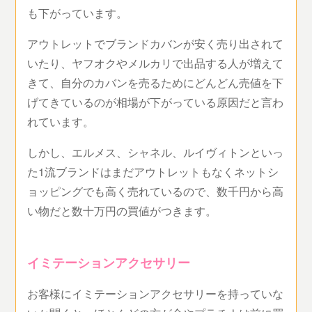
も下がっています。
アウトレットでブランドカバンが安く売り出されて
いたり、ヤフオクやメルカリで出品する人が増えて
きて、自分のカバンを売るためにどんどん売値を下
げてきているのが相場が下がっている原因だと言わ
れています。
しかし、エルメス、シャネル、ルイヴィトンといっ
た1流ブランドはまだアウトレットもなくネットシ
ョッピングでも高く売れているので、数千円から高
い物だと数十万円の買値がつきます。
イミテーションアクセサリー
お客様にイミテーションアクセサリーを持っていな