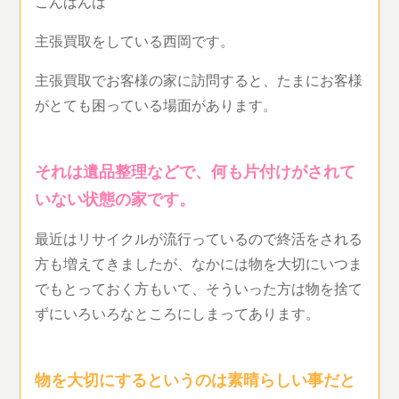
こんばんは
主張買取をしている西岡です。
主張買取でお客様の家に訪問すると、たまにお客様
がとても困っている場面があります。
それは遺品整理などで、何も片付けがされて
いない状態の家です。
最近はリサイクルが流行っているので終活をされる
方も増えてきましたが、なかには物を大切にいつま
でもとっておく方もいて、そういった方は物を捨て
ずにいろいろなところにしまってあります。
物を大切にするというのは素晴らしい事だと