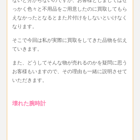
っかく色々と不用品をご用意したのに買取してもら
えなかったとなるとまた片付けをしないといけなく
なります。
そこで今回は私が実際に買取をしてきた品物を伝え
ていきます。
また、どうしてそんな物が売れるのかを疑問に思う
お客様もいますので、その理由も一緒に説明させて
いただきます。
壊れた腕時計