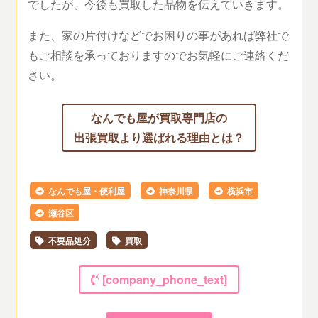
でしたが、今後も買取した品物を伝えていきます。
また、家の片付けなどでお困りの事があれば弊社で
もご相談を承っておりますのでお気軽にご連絡くだ
さい。
なんでも屋が買取専門店の
出張買取より選ばれる理由とは？
なんでも屋・便利屋
神奈川県
横浜市
瀬谷区
不要品処分
買取
[company_phone_text]