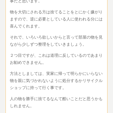
事だと思います。
物を大切にされる方は捨てることをとにかく嫌がり
ますので、逆に必要としている人に使われる分には
喜んでくれます。
それで、いろいろ欲しいからと言って部屋の物を見
ながら少しずつ整理をしていきましょう。
２つ目ですが、これは道理に反しているのであまり
お勧めできません。
方法としましては、実家に帰って明らかにいらない
物を親に気づかれないように処分するかリサイクル
ショップに持って行く事です。
人の物を勝手に捨てるなんて酷いことだと思うかも
しれません。