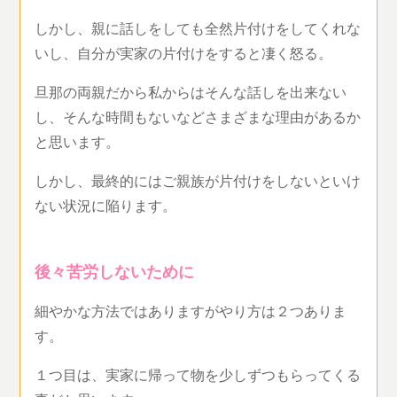
しかし、親に話しをしても全然片付けをしてくれな
いし、自分が実家の片付けをすると凄く怒る。
旦那の両親だから私からはそんな話しを出来ない
し、そんな時間もないなどさまざまな理由があるか
と思います。
しかし、最終的にはご親族が片付けをしないといけ
ない状況に陥ります。
後々苦労しないために
細やかな方法ではありますがやり方は２つありま
す。
１つ目は、実家に帰って物を少しずつもらってくる