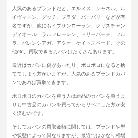
人気のあるブランドだと、エルメス、シャネル、ル
イヴィトン、グッチ、プラダ、バーバリーなどが有
名ですが、他にもイブサンローラン、クリスチャン
ディオール、ラルフローレン、トリーバーチ、フル
ラ、バレンシアガ、アタオ、ケイトスペード、その
他etc、買取できるカバンはたくさんあります。
最近はカバンに傷があったり、ボロボロになると捨
ててしまう方がいますが、人気のあるブランドカバ
ンであれば買取できます。
ボロボロのカバンを買う人は新品のカバンを買うよ
りも中古品のカバンを買ってからリペアした方が安
く済むのです。
そしてカバンの買取金額に関しては、ブランドや型
や状態によって異なりますが、最近ではかなり相場