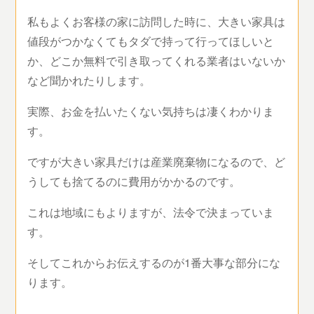
私もよくお客様の家に訪問した時に、大きい家具は
値段がつかなくてもタダで持って行ってほしいと
か、どこか無料で引き取ってくれる業者はいないか
など聞かれたりします。
実際、お金を払いたくない気持ちは凄くわかりま
す。
ですが大きい家具だけは産業廃棄物になるので、ど
うしても捨てるのに費用がかかるのです。
これは地域にもよりますが、法令で決まっていま
す。
そしてこれからお伝えするのが1番大事な部分にな
ります。