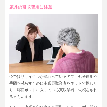
家具の引取費用に注意
今ではリサイクルが流行っているので、処分費用や
手間を減らすために主張買取業者をネットで探した
り、郵便ポストに入っている買取業者に依頼をされ
る方もいます。
しかし、出張査定に来ても買取してもらえず時間だ