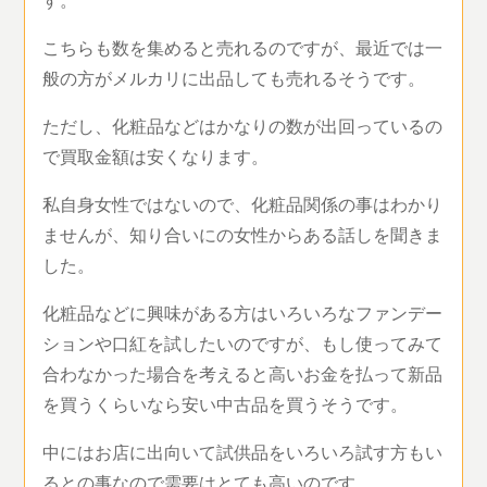
こちらも数を集めると売れるのですが、最近では一
般の方がメルカリに出品しても売れるそうです。
ただし、化粧品などはかなりの数が出回っているの
で買取金額は安くなります。
私自身女性ではないので、化粧品関係の事はわかり
ませんが、知り合いにの女性からある話しを聞きま
した。
化粧品などに興味がある方はいろいろなファンデー
ションや口紅を試したいのですが、もし使ってみて
合わなかった場合を考えると高いお金を払って新品
を買うくらいなら安い中古品を買うそうです。
中にはお店に出向いて試供品をいろいろ試す方もい
るとの事なので需要はとても高いのです。