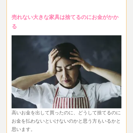
売れない大きな家具は捨てるのにお金がかか
る
高いお金を出して買ったのに、どうして捨てるのに
お金を払わないといけないのかと思う方もいるかと
思います。