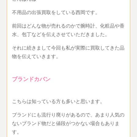
不用品の出張買取をしている西岡です。
前回はどんな物が売れるのかで腕時計、化粧品や香
水、包丁などを伝えさせていただきました。
それに続きまして今回も私が実際に買取してきた品
物を伝えていきます。
ブランドカバン
こちらは知っている方も多いと思います。
ブランドにも流行り廃りがあるので、あまり人気の
ないブランド物だと値段がつかない場合もありま
す。