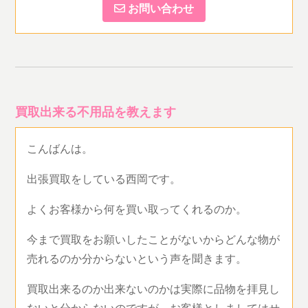
お問い合わせ
買取出来る不用品を教えます
こんばんは。
出張買取をしている西岡です。
よくお客様から何を買い取ってくれるのか。
今まで買取をお願いしたことがないからどんな物が
売れるのか分からないという声を聞きます。
買取出来るのか出来ないのかは実際に品物を拝見し
ないと分からないのですが、お客様としましてはせ