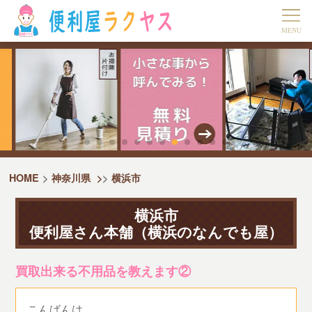
HOME
神奈川県
>
横浜市
横浜市
便利屋さん本舗（横浜のなんでも屋）
買取出来る不用品を教えます②
こんばんは