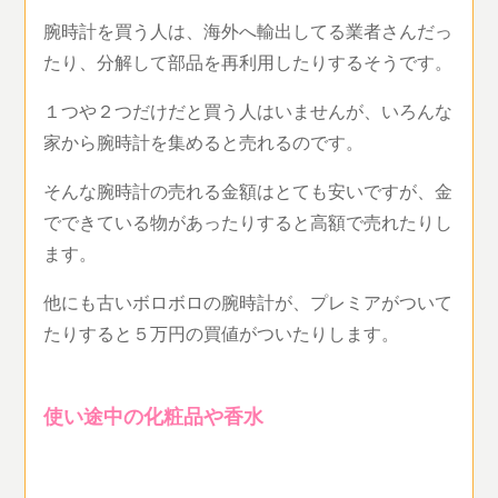
腕時計を買う人は、海外へ輸出してる業者さんだっ
たり、分解して部品を再利用したりするそうです。
１つや２つだけだと買う人はいませんが、いろんな
家から腕時計を集めると売れるのです。
そんな腕時計の売れる金額はとても安いですが、金
でできている物があったりすると高額で売れたりし
ます。
他にも古いボロボロの腕時計が、プレミアがついて
たりすると５万円の買値がついたりします。
使い途中の化粧品や香水