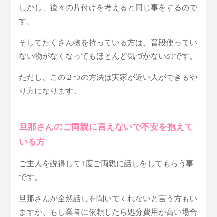
しかし、後々の片付けを考えると同じ事をするので
す。
そしてたくさん物を持っている方は、普段使ってい
ない物がなくなってもほとんど気づかないのです。
ただし、この２つの方法は実家が近い人ができるや
り方になります。
旦那さんのご両親に言えないで不安を抱えて
いる方
ご主人を説得して1度ご両親に話しをしてもらう事
です。
旦那さんが全然話しを聞いてくれないと言う方もい
ますが、もし業者に依頼したら処分費用が高い場合