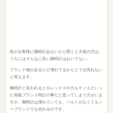
私がお客様に腕時計あないかと聞くと大抵の方は、
うちにはそんなに良い腕時計はおいてない。
ブランド物があるけど壊れてるからどうせ売れない
と答えます。
腕時計と言われるとロレックスやカルティエといっ
た高級ブランド時計の事だと思ってしまう方がいま
すが、腕時計は壊れていても、ベルトがなくてもノ
ーブランドでも売れるのです。