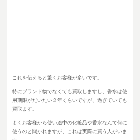
これを伝えると驚くお客様が多いです。
特にブランド物でなくても買取しますし、香水は使
用期限がだいたい２年くらいですが、過ぎていても
買取ます。
よくお客様から使い途中の化粧品や香水なんて何に
使うのと聞かれますが、これは実際に買う人がいま
す。