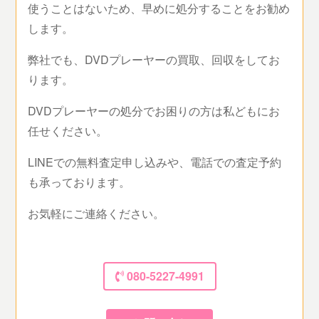
使うことはないため、早めに処分することをお勧め
します。
弊社でも、DVDプレーヤーの買取、回収をしてお
ります。
DVDプレーヤーの処分でお困りの方は私どもにお
任せください。
LINEでの無料査定申し込みや、電話での査定予約
も承っております。
お気軽にご連絡ください。
080-5227-4991