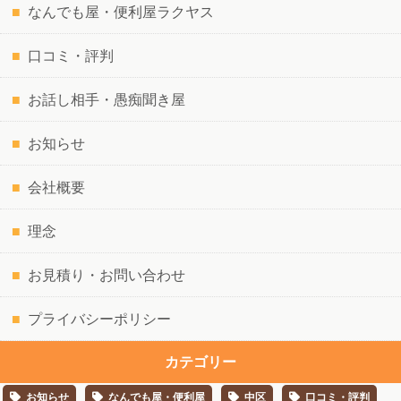
なんでも屋・便利屋ラクヤス
口コミ・評判
お話し相手・愚痴聞き屋
お知らせ
会社概要
理念
お見積り・お問い合わせ
プライバシーポリシー
カテゴリー
お知らせ
なんでも屋・便利屋
中区
口コミ・評判