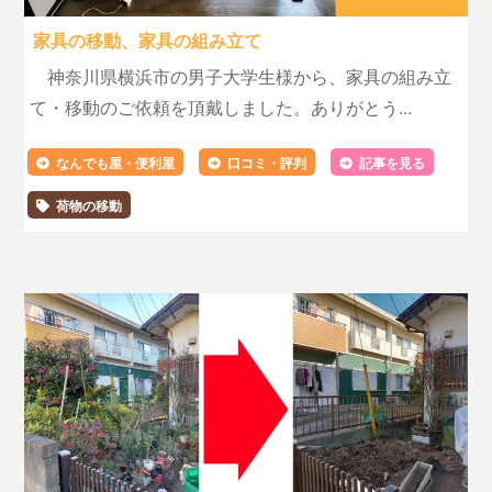
家具の移動、家具の組み立て
神奈川県横浜市の男子大学生様から、家具の組み立
て・移動のご依頼を頂戴しました。ありがとう...
なんでも屋・便利屋
口コミ・評判
記事を見る
荷物の移動