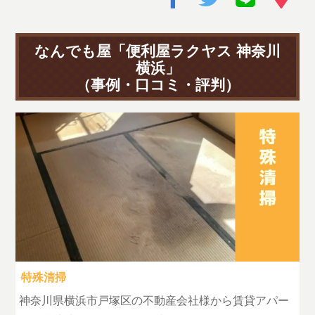
なんでも屋「便利屋ラクヤス 神奈川
横浜」
（事例・口コミ・評判）
特殊清掃
神奈川県横浜市戸塚区の不動産会社様から賃貸アパー