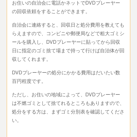
お住いの自治会に電話かネットでDVDプレーヤー
の回収依頼をすることができます。
自治会に連絡すると、回収日と処分費用を教えても
らえますので、コンビニや郵便局などで粗大ゴミシ
ールを購入し、DVDプレーヤーに貼ってから回収
日に指定のゴミ捨て場まで持って行けば自治体が回
収してくれます。
DVDプレーヤーの処分にかかる費用はだいたい数
百円程度です。
ただし、お住いの地域によって、DVDプレーヤー
は不燃ゴミとして捨てれるところもありますので、
処分をする方は、まずゴミ分別表を確認してくださ
い。