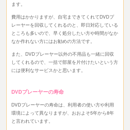
ます。
費用はかかりますが、自宅まできてくれてDVDプ
レーヤーを回収してくれるのと、即日対応している
ところも多いので、早く処分したい方や時間がなか
なか作れない方にはお勧めの方法です。
また、DVDプレーヤー以外の不用品も一緒に回収
してくれるので、一括で部屋を片付けたいという方
には便利なサービスかと思います。
DVDプレーヤーの寿命
DVDプレーヤーの寿命は、利用者の使い方や利用
環境によって異なりますが、おおよそ5年から8年
と言われています。