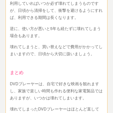
利用していればいつか必ず壊れてしまうものです
が、日頃から清掃をして、衝撃を避けるようにすれ
ば、利用できる期間は長くなります。
逆に、使い方が悪いと5年も経たずに壊れてしまう
場合もあります。
壊れてしまうと、買い替えなどで費用がかかってし
まいますので、日頃から大切に扱いましょう。
まとめ
DVDプレーヤーは、自宅で好きな映画を観れます
し、家族で楽しい時間も作れる便利な家電製品では
ありますが、いつかは壊れてしまいます。
壊れてしまったDVDプレーヤーはほとんど直して