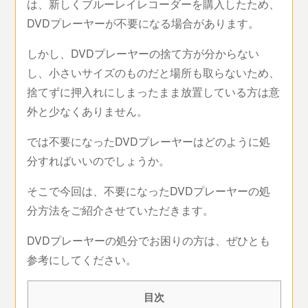
は、新しくブルーレイレコーダーを購入したため、
DVDプレーヤーが不要になる場合があります。
しかし、DVDプレーヤーの捨て方が分からない
し、小さいサイズのものだと場所も取らないため、
捨てずに押入れにしまったまま放置している方は意
外と少なくありません。
では不要になったDVDプレーヤーはどのように処
分すればいいのでしょうか。
そこで今回は、不要になったDVDプレーヤーの処
分方法をご紹介させていただきます。
DVDプレーヤーの処分でお困りの方は、ぜひとも
参考にしてください。
目次