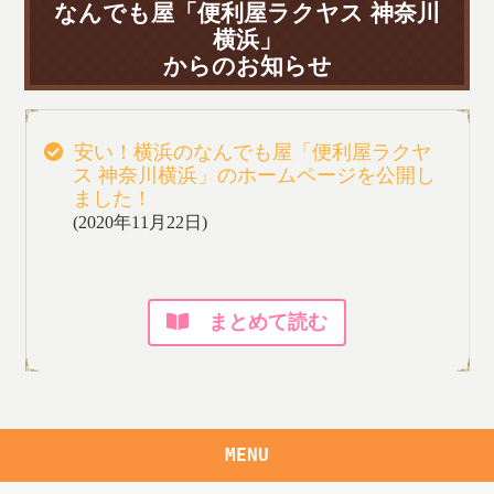
なんでも屋「便利屋ラクヤス 神奈川
横浜」
からのお知らせ
安い！横浜のなんでも屋「便利屋ラクヤ
ス 神奈川横浜」のホームページを公開し
ました！
(2020年11月22日)
まとめて読む
MENU