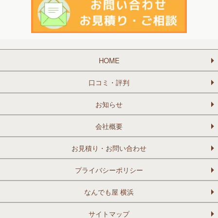
HOME
口コミ・評判
お知らせ
会社概要
お見積り・お問い合わせ
プライバシーポリシー
なんでも屋 横浜
サイトマップ