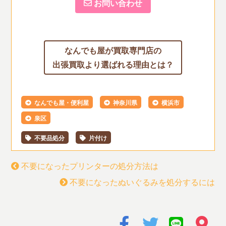
お問い合わせ
なんでも屋が買取専門店の
出張買取より選ばれる理由とは？
なんでも屋・便利屋
神奈川県
横浜市
泉区
不要品処分
片付け
不要になったプリンターの処分方法は
不要になったぬいぐるみを処分するには