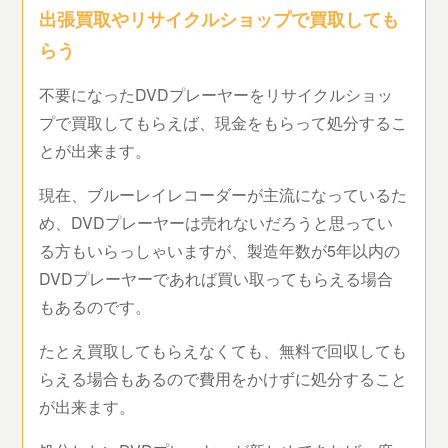
出張買取やリサイクルショップで買取しても
らう
不要になったDVDプレーヤーをリサイクルショッ
プで買取してもらえば、現金をもらって処分するこ
とが出来ます。
現在、ブルーレイレコーダーが主流になっているた
め、DVDプレーヤーは売れないだろうと思ってい
る方もいらっしゃいますが、製造年数が5年以内の
DVDプレーヤーであれば買い取ってもらえる場合
もあるのです。
たとえ買取してもらえなくても、無料で回収しても
らえる場合もあるので費用をかけずに処分すること
が出来ます。