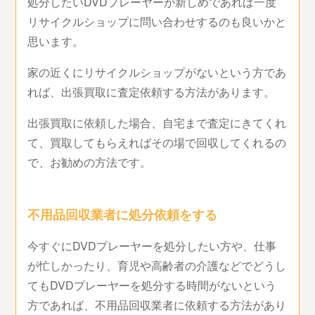
処分したいDVDプレーヤーが新しめであれば一度
リサイクルショップに問い合わせするのも良いかと
思います。
家の近くにリサイクルショップがないという方であ
れば、出張買取に査定依頼する方法があります。
出張買取に依頼した場合、自宅まで査定にきてくれ
て、買取してもらえればその場で回収してくれるの
で、お勧めの方法です。
不用品回収業者に処分依頼をする
今すぐにDVDプレーヤーを処分したい方や、仕事
が忙しかったり、育児や高齢者の介護などでどうし
てもDVDプレーヤーを処分する時間がないという
方であれば、不用品回収業者に依頼する方法があり