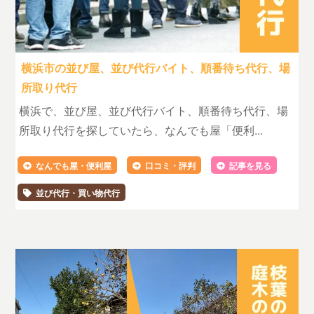
横浜市の並び屋、並び代行バイト、順番待ち代行、場
所取り代行
横浜で、並び屋、並び代行バイト、順番待ち代行、場
所取り代行を探していたら、なんでも屋「便利...
なんでも屋・便利屋
口コミ・評判
記事を見る
並び代行・買い物代行