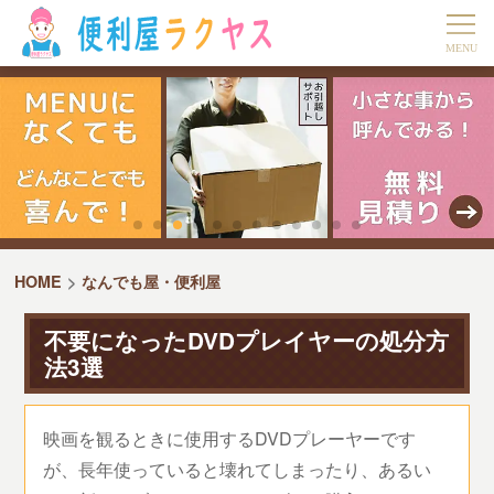
HOME
なんでも屋・便利屋
不要になったDVDプレイヤーの処分方
法3選
映画を観るときに使用するDVDプレーヤーです
が、長年使っていると壊れてしまったり、あるい