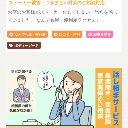
ストーカー被害・つきまとい対策のご相談対応
お店のお客様がストーカー化してしまい。恐怖を感じ
ていました。 なんでも屋「便利屋ラクヤス」...
なんでも屋・便利屋
口コミ・評判
記事を見る
ボディーガード