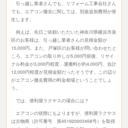
引っ越し業者さんでも、リフォーム工事会社さん
でも、エアコン撤去に関しては、別途追加費用が発
生します。
例えば、先日ご依頼いただいた神奈川県横浜市泉
区のお客様は、引っ越し業者さんの見積金額が
15,000円。また、戸塚区のお客様が問い合わせたと
ころ、エアコンの取り外しが5,000円前後、リサイ
クル料金が3,000円程度、運搬料が約4,000円、合計
12,000円程度が見積金額だったそうです。この辺り
がエアコン撤去費用の料金相場ということでしょ
う。
では、便利屋ラクヤスの場合には？
エアコンの状態にもよりますが、便利屋ラクヤス
は古物商（許可番号 第451920003458号）を取得