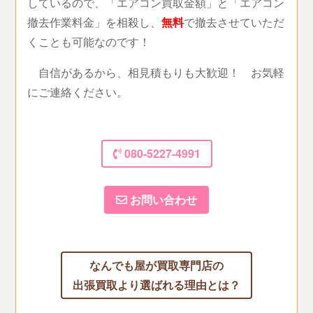
しているので、「エアコン買取金額」と「エアコン
撤去作業料金」を相殺し、
無料
で撤去させていただ
くことも可能なのです！
自信があるから、相見積もりも大歓迎！ お気軽
にご連絡ください。
080-5227-4991
お問い合わせ
なんでも屋が買取専門店の
出張買取より選ばれる理由とは？