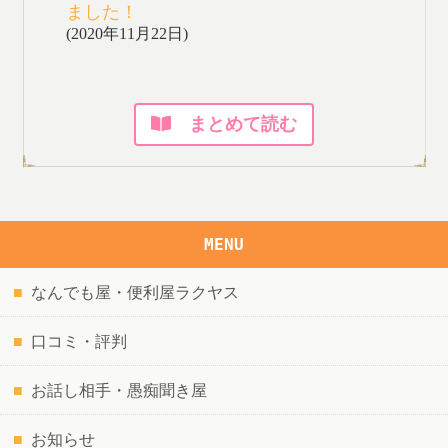
ました！
(2020年11月22日)
まとめて読む
MENU
なんでも屋・便利屋ラクヤス
口コミ・評判
お話し相手・愚痴聞き屋
お知らせ