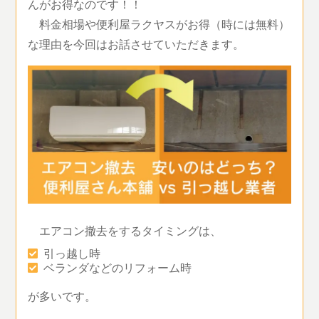
んがお得なのです！！
料金相場や便利屋ラクヤスがお得（時には無料）
な理由を今回はお話させていただきます。
エアコン撤去をするタイミングは、
引っ越し時
ベランダなどのリフォーム時
が多いです。