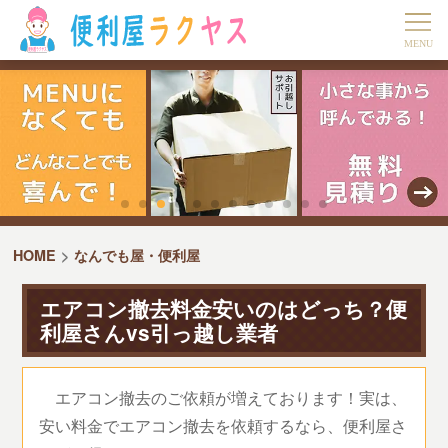
HOME
なんでも屋・便利屋
エアコン撤去料金安いのはどっち？便
利屋さんvs引っ越し業者
エアコン撤去のご依頼が増えております！実は、
安い料金でエアコン撤去を依頼するなら、便利屋さ