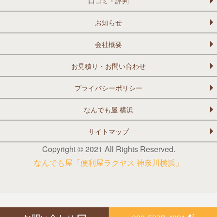
口コミ・評判
お知らせ
会社概要
お見積り・お問い合わせ
プライバシーポリシー
なんでも屋 横浜
サイトマップ
Copyright © 2021 All Rights Reserved.
なんでも屋「便利屋ラクヤス 神奈川横浜」