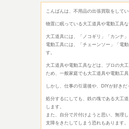
こんばんは、不用品の出張買取をして
物置に眠っている大工道具や電動工具
大工道具には、「ノコギリ」「カンナ
電動工具には、「チェーンソー」「電動
す。
大工道具や電動工具などは、プロの大工
ため、一般家庭でも大工道具や電動工
しかし、仕事の引退後や、DIYが好き
処分するにしても、鉄の塊である大工道
します。
また、自分で片付けようと思い、無理し
支障をきたしてしまう恐れもあります