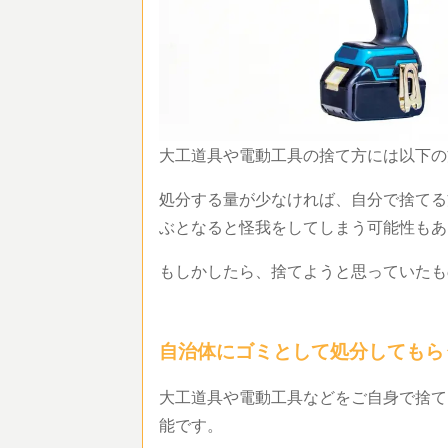
大工道具や電動工具の捨て方には以下
処分する量が少なければ、自分で捨てる
ぶとなると怪我をしてしまう可能性も
もしかしたら、捨てようと思っていた
自治体にゴミとして処分しても
大工道具や電動工具などをご自身で捨て
能です。