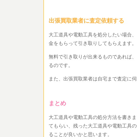
出張買取業者に査定依頼する
大工道具や電動工具を処分したい場合、
金をもらって引き取りしてもらえます
無料で引き取りが出来るものであれば、
るのです。
また、出張買取業者は自宅まで査定に
まとめ
大工道具や電動工具の処分方法を書きま
てもらい、残った大工道具や電動工具の
ることが良いかと思います。