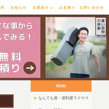
評判
お知らせ
企業紹介
お見積り・お問い合わせ
MENU
なんでも屋・便利屋ラクヤス