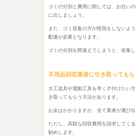
ゴミの分別と費用に関しては、お住いの
に出しましょう。
また、ゴミ収集の方が怪我をしないよう
配慮が必要となります。
ゴミの分別を間違えてしまうと、収集
不用品回収業者に引き取っても
大工道具や電動工具を早く片付けたい方
き取ってもらう方法があります。
お金はかかりますが、全て業者が運び
ただし、高額な回収費用を請求してくる
勧めします。