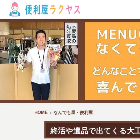
HOME
なんでも屋・便利屋
終活や遺品で出てくる大