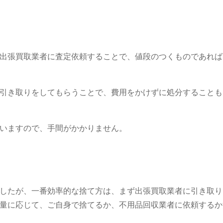
出張買取業者に査定依頼することで、値段のつくものであれば
。
引き取りをしてもらうことで、費用をかけずに処分することも
伺いますので、手間がかかりません。
したが、一番効率的な捨て方は、まず出張買取業者に引き取り
量に応じて、ご自身で捨てるか、不用品回収業者に依頼するか