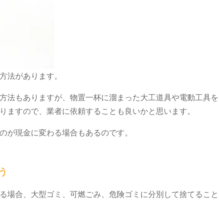
の方法があります。
方法もありますが、物置一杯に溜まった大工道具や電動工具を
ありますので、業者に依頼することも良いかと思います。
ものが現金に変わる場合もあるのです。
らう
る場合、大型ゴミ、可燃ごみ、危険ゴミに分別して捨てること