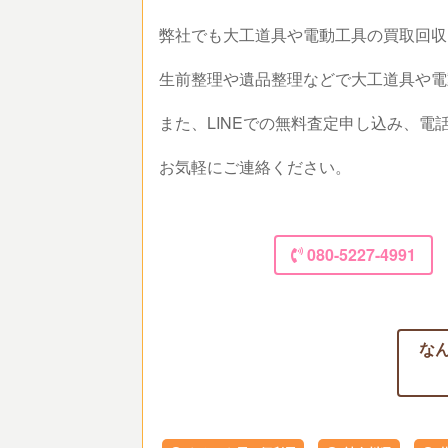
弊社でも大工道具や電動工具の買取回
生前整理や遺品整理などで大工道具や
また、LINEでの無料査定申し込み、
お気軽にご連絡ください。
080-5227-4991
な