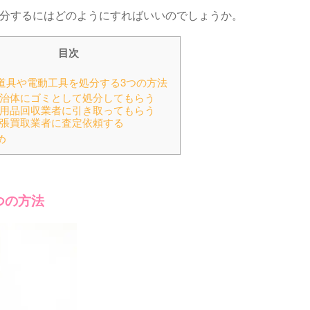
処分するにはどのようにすればいいのでしょうか。
目次
道具や電動工具を処分する3つの方法
治体にゴミとして処分してもらう
用品回収業者に引き取ってもらう
張買取業者に査定依頼する
め
つの方法